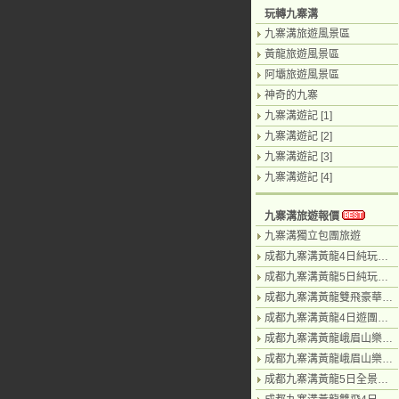
玩轉九寨溝
九寨溝旅遊風景區
黃龍旅遊風景區
阿壩旅遊風景區
神奇的九寨
九寨溝遊記 [1]
九寨溝遊記 [2]
九寨溝遊記 [3]
九寨溝遊記 [4]
九寨溝旅遊報價
九寨溝獨立包團旅遊
成都九寨溝黃龍4日純玩團（汽車）
成都九寨溝黃龍5日純玩團（無購物）
成都九寨溝黃龍雙飛豪華3日遊（飛機）
成都九寨溝黃龍4日遊團（汽車）
成都九寨溝黃龍峨眉山樂山6日遊（汽車）
成都九寨溝黃龍峨眉山樂山7日（汽車）
成都九寨溝黃龍5日全景遊（九寨溝遊2天）